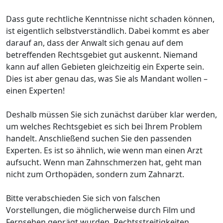
Dass gute rechtliche Kenntnisse nicht schaden können,
ist eigentlich selbstverständlich. Dabei kommt es aber
darauf an, dass der Anwalt sich genau auf dem
betreffenden Rechtsgebiet gut auskennt. Niemand
kann auf allen Gebieten gleichzeitig ein Experte sein.
Dies ist aber genau das, was Sie als Mandant wollen –
einen Experten!
Deshalb müssen Sie sich zunächst darüber klar werden,
um welches Rechtsgebiet es sich bei Ihrem Problem
handelt. Anschließend suchen Sie den passenden
Experten. Es ist so ähnlich, wie wenn man einen Arzt
aufsucht. Wenn man Zahnschmerzen hat, geht man
nicht zum Orthopäden, sondern zum Zahnarzt.
Bitte verabschieden Sie sich von falschen
Vorstellungen, die möglicherweise durch Film und
Fernsehen geprägt wurden. Rechtsstreitigkeiten