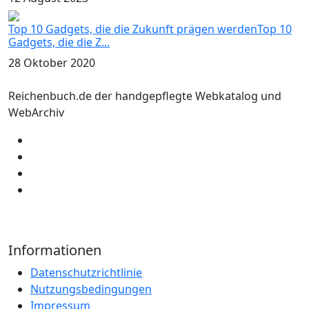
Top 10 Gadgets, die die Zukunft prägen werdenTop 10
Gadgets, die die Z...
28 Oktober 2020
Reichenbuch.de der handgepflegte Webkatalog und
WebArchiv
Informationen
Datenschutzrichtlinie
Nutzungsbedingungen
Impressum