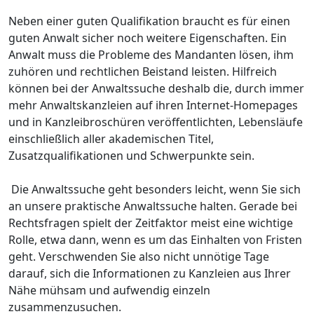
Neben einer guten Qualifikation braucht es für einen
guten Anwalt sicher noch weitere Eigenschaften. Ein
Anwalt muss die Probleme des Mandanten lösen, ihm
zuhören und rechtlichen Beistand leisten. Hilfreich
können bei der Anwaltssuche deshalb die, durch immer
mehr Anwaltskanzleien auf ihren Internet-Homepages
und in Kanzleibroschüren veröffentlichten, Lebensläufe
einschließlich aller akademischen Titel,
Zusatzqualifikationen und Schwerpunkte sein.
Die Anwaltssuche geht besonders leicht, wenn Sie sich
an unsere praktische Anwaltssuche halten. Gerade bei
Rechtsfragen spielt der Zeitfaktor meist eine wichtige
Rolle, etwa dann, wenn es um das Einhalten von Fristen
geht. Verschwenden Sie also nicht unnötige Tage
darauf, sich die Informationen zu Kanzleien aus Ihrer
Nähe mühsam und aufwendig einzeln
zusammenzusuchen.