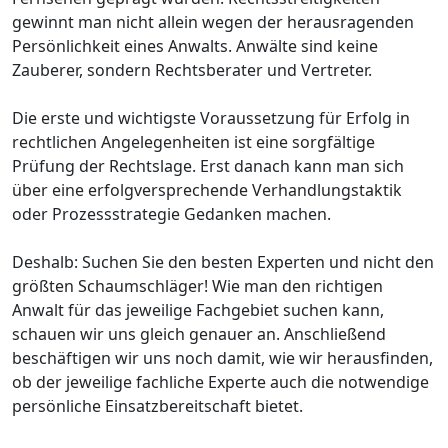
gewinnt man nicht allein wegen der herausragenden
Persönlichkeit eines Anwalts. Anwälte sind keine
Zauberer, sondern Rechtsberater und Vertreter.
Die erste und wichtigste Voraussetzung für Erfolg in
rechtlichen Angelegenheiten ist eine sorgfältige
Prüfung der Rechtslage. Erst danach kann man sich
über eine erfolgversprechende Verhandlungstaktik
oder Prozessstrategie Gedanken machen.
Deshalb: Suchen Sie den besten Experten und nicht den
größten Schaumschläger! Wie man den richtigen
Anwalt für das jeweilige Fachgebiet suchen kann,
schauen wir uns gleich genauer an. Anschließend
beschäftigen wir uns noch damit, wie wir herausfinden,
ob der jeweilige fachliche Experte auch die notwendige
persönliche Einsatzbereitschaft bietet.