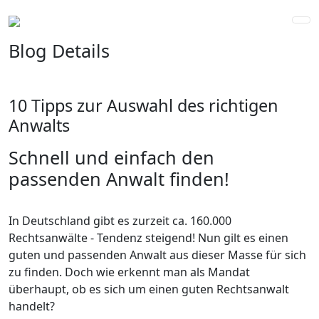
Blog Details
10 Tipps zur Auswahl des richtigen
Anwalts
Schnell und einfach den
passenden Anwalt finden!
In Deutschland gibt es zurzeit ca. 160.000
Rechtsanwälte - Tendenz steigend! Nun gilt es einen
guten und passenden Anwalt aus dieser Masse für sich
zu finden. Doch wie erkennt man als Mandat
überhaupt, ob es sich um einen guten Rechtsanwalt
handelt?