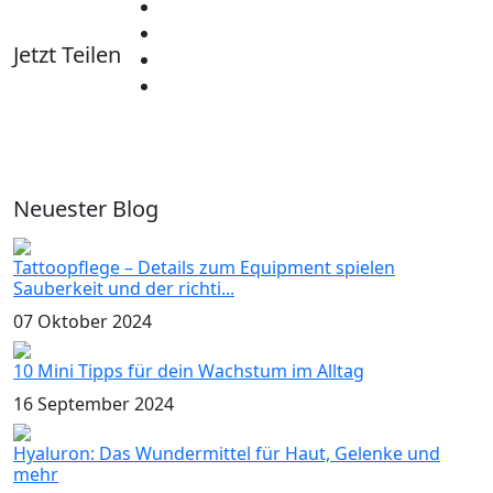
Jetzt Teilen
Neuester Blog
Tattoopflege – Details zum Equipment spielen
Sauberkeit und der richti...
07 Oktober 2024
10 Mini Tipps für dein Wachstum im Alltag
16 September 2024
Hyaluron: Das Wundermittel für Haut, Gelenke und
mehr