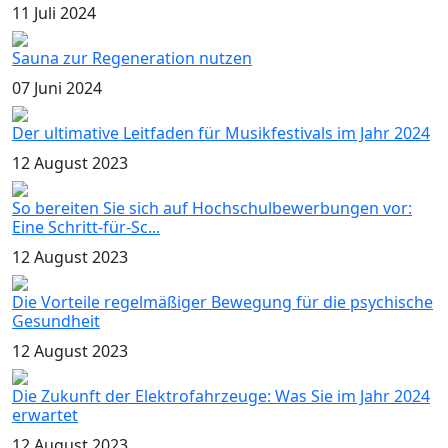
11 Juli 2024
Sauna zur Regeneration nutzen
07 Juni 2024
Der ultimative Leitfaden für Musikfestivals im Jahr 2024
12 August 2023
So bereiten Sie sich auf Hochschulbewerbungen vor:
Eine Schritt-für-Sc...
12 August 2023
Die Vorteile regelmäßiger Bewegung für die psychische
Gesundheit
12 August 2023
Die Zukunft der Elektrofahrzeuge: Was Sie im Jahr 2024
erwartet
12 August 2023