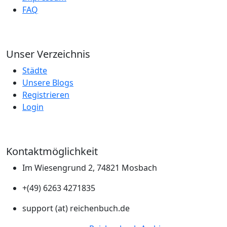
FAQ
Unser Verzeichnis
Städte
Unsere Blogs
Registrieren
Login
Kontaktmöglichkeit
Im Wiesengrund 2, 74821 Mosbach
+(49) 6263 4271835
support (at) reichenbuch.de