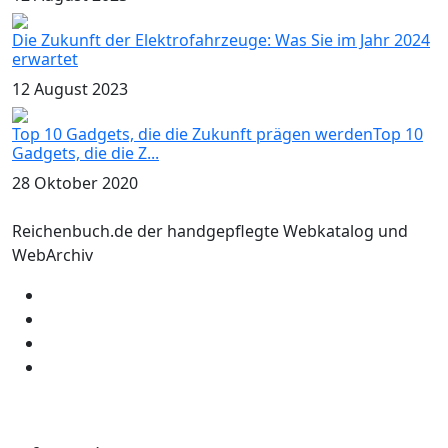
Die Zukunft der Elektrofahrzeuge: Was Sie im Jahr 2024
erwartet
12 August 2023
Top 10 Gadgets, die die Zukunft prägen werdenTop 10
Gadgets, die die Z...
28 Oktober 2020
Reichenbuch.de der handgepflegte Webkatalog und
WebArchiv