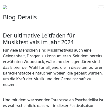
Blog Details
Der ultimative Leitfaden für
Musikfestivals im Jahr 2024
Für viele Menschen sind Musikfestivals auch eine
Gelegenheit, Drogen zu konsumieren. Seit dem bereits
erwähnten Woodstock, während der legendären sind
das Elixier der Wahl für all jene, die in diese temporären
Barackenstädte eintauchen wollen, die gebaut wurden,
um die Kraft der Musik und der Gemeinschaft zu
nutzen.
Und mit dem wachsenden Interesse an Psychedelika ist
es wahrscheinlich, dass wir in dieser Festivalsaison