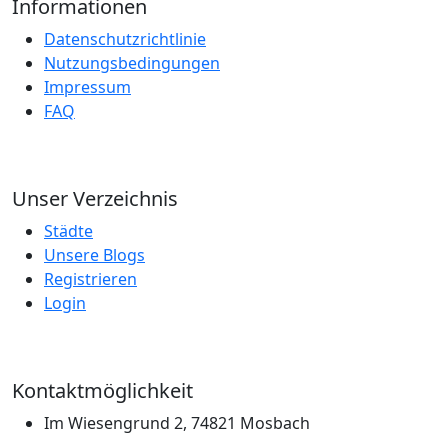
Informationen
Datenschutzrichtlinie
Nutzungsbedingungen
Impressum
FAQ
Unser Verzeichnis
Städte
Unsere Blogs
Registrieren
Login
Kontaktmöglichkeit
Im Wiesengrund 2, 74821 Mosbach