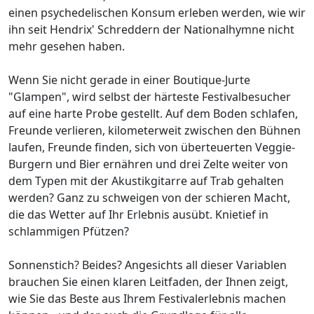
einen psychedelischen Konsum erleben werden, wie wir
ihn seit Hendrix' Schreddern der Nationalhymne nicht
mehr gesehen haben.
Wenn Sie nicht gerade in einer Boutique-Jurte
"Glampen", wird selbst der härteste Festivalbesucher
auf eine harte Probe gestellt. Auf dem Boden schlafen,
Freunde verlieren, kilometerweit zwischen den Bühnen
laufen, Freunde finden, sich von überteuerten Veggie-
Burgern und Bier ernähren und drei Zelte weiter von
dem Typen mit der Akustikgitarre auf Trab gehalten
werden? Ganz zu schweigen von der schieren Macht,
die das Wetter auf Ihr Erlebnis ausübt. Knietief in
schlammigen Pfützen?
Sonnenstich? Beides? Angesichts all dieser Variablen
brauchen Sie einen klaren Leitfaden, der Ihnen zeigt,
wie Sie das Beste aus Ihrem Festivalerlebnis machen