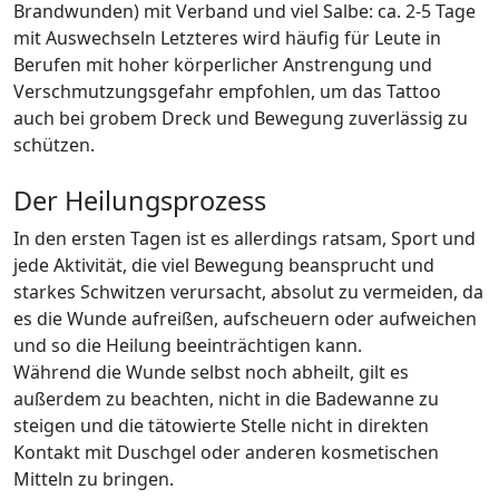
Brandwunden) mit Verband und viel Salbe: ca. 2-5 Tage
mit Auswechseln Letzteres wird häufig für Leute in
Berufen mit hoher körperlicher Anstrengung und
Verschmutzungsgefahr empfohlen, um das Tattoo
auch bei grobem Dreck und Bewegung zuverlässig zu
schützen.
Der Heilungsprozess
In den ersten Tagen ist es allerdings ratsam, Sport und
jede Aktivität, die viel Bewegung beansprucht und
starkes Schwitzen verursacht, absolut zu vermeiden, da
es die Wunde aufreißen, aufscheuern oder aufweichen
und so die Heilung beeinträchtigen kann.
Während die Wunde selbst noch abheilt, gilt es
außerdem zu beachten, nicht in die Badewanne zu
steigen und die tätowierte Stelle nicht in direkten
Kontakt mit Duschgel oder anderen kosmetischen
Mitteln zu bringen.