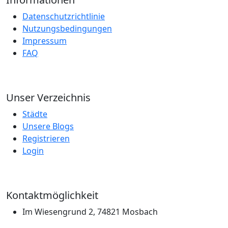
Datenschutzrichtlinie
Nutzungsbedingungen
Impressum
FAQ
Unser Verzeichnis
Städte
Unsere Blogs
Registrieren
Login
Kontaktmöglichkeit
Im Wiesengrund 2, 74821 Mosbach