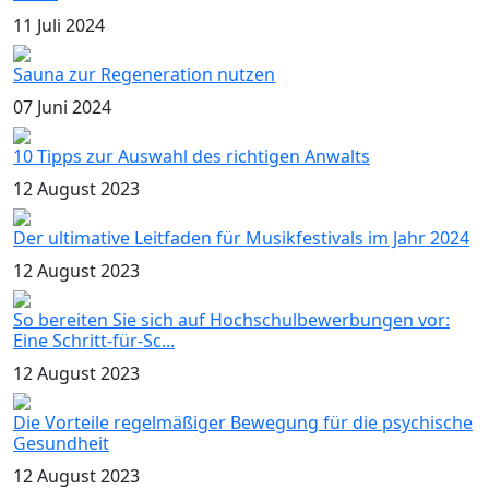
11 Juli 2024
Sauna zur Regeneration nutzen
07 Juni 2024
10 Tipps zur Auswahl des richtigen Anwalts
12 August 2023
Der ultimative Leitfaden für Musikfestivals im Jahr 2024
12 August 2023
So bereiten Sie sich auf Hochschulbewerbungen vor:
Eine Schritt-für-Sc...
12 August 2023
Die Vorteile regelmäßiger Bewegung für die psychische
Gesundheit
12 August 2023