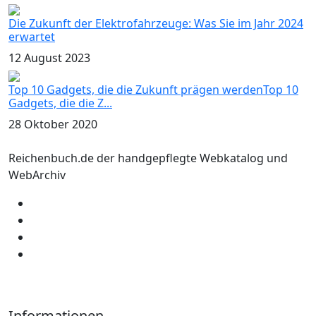
Die Zukunft der Elektrofahrzeuge: Was Sie im Jahr 2024
erwartet
12 August 2023
Top 10 Gadgets, die die Zukunft prägen werdenTop 10
Gadgets, die die Z...
28 Oktober 2020
Reichenbuch.de der handgepflegte Webkatalog und
WebArchiv
Informationen