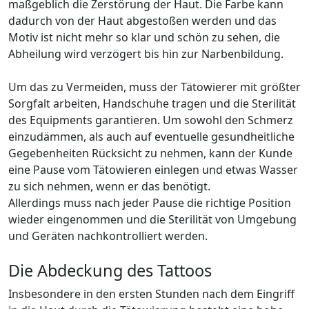
maßgeblich die Zerstörung der Haut. Die Farbe kann
dadurch von der Haut abgestoßen werden und das
Motiv ist nicht mehr so klar und schön zu sehen, die
Abheilung wird verzögert bis hin zur Narbenbildung.
Um das zu Vermeiden, muss der Tätowierer mit größter
Sorgfalt arbeiten, Handschuhe tragen und die Sterilität
des Equipments garantieren. Um sowohl den Schmerz
einzudämmen, als auch auf eventuelle gesundheitliche
Gegebenheiten Rücksicht zu nehmen, kann der Kunde
eine Pause vom Tätowieren einlegen und etwas Wasser
zu sich nehmen, wenn er das benötigt.
Allerdings muss nach jeder Pause die richtige Position
wieder eingenommen und die Sterilität von Umgebung
und Geräten nachkontrolliert werden.
Die Abdeckung des Tattoos
Insbesondere in den ersten Stunden nach dem Eingriff