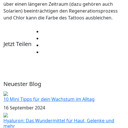
über einen längeren Zeitraum (dazu gehören auch
Solarien) beeinträchtigen den Regenerationsprozess
und Chlor kann die Farbe des Tattoos ausbleichen.
Jetzt Teilen
Neuester Blog
10 Mini Tipps für dein Wachstum im Alltag
16 September 2024
Hyaluron: Das Wundermittel für Haut, Gelenke und
mehr