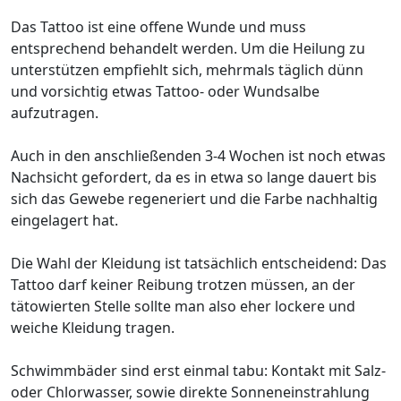
Das Tattoo ist eine offene Wunde und muss
entsprechend behandelt werden. Um die Heilung zu
unterstützen empfiehlt sich, mehrmals täglich dünn
und vorsichtig etwas Tattoo- oder Wundsalbe
aufzutragen.
Auch in den anschließenden 3-4 Wochen ist noch etwas
Nachsicht gefordert, da es in etwa so lange dauert bis
sich das Gewebe regeneriert und die Farbe nachhaltig
eingelagert hat.
Die Wahl der Kleidung ist tatsächlich entscheidend: Das
Tattoo darf keiner Reibung trotzen müssen, an der
tätowierten Stelle sollte man also eher lockere und
weiche Kleidung tragen.
Schwimmbäder sind erst einmal tabu: Kontakt mit Salz-
oder Chlorwasser, sowie direkte Sonneneinstrahlung