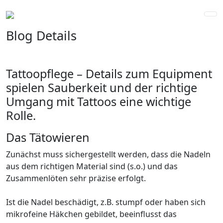
Blog Details
Tattoopflege – Details zum Equipment
spielen Sauberkeit und der richtige
Umgang mit Tattoos eine wichtige
Rolle.
Das Tätowieren
Zunächst muss sichergestellt werden, dass die Nadeln
aus dem richtigen Material sind (s.o.) und das
Zusammenlöten sehr präzise erfolgt.
Ist die Nadel beschädigt, z.B. stumpf oder haben sich
mikrofeine Häkchen gebildet, beeinflusst das