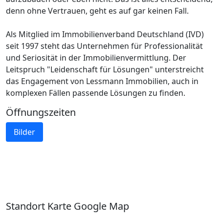
denn ohne Vertrauen, geht es auf gar keinen Fall.
Als Mitglied im Immobilienverband Deutschland (IVD)
seit 1997 steht das Unternehmen für Professionalität
und Seriosität in der Immobilienvermittlung. Der
Leitspruch "Leidenschaft für Lösungen" unterstreicht
das Engagement von Lessmann Immobilien, auch in
komplexen Fällen passende Lösungen zu finden.
Öffnungszeiten
Bilder
Standort Karte Google Map