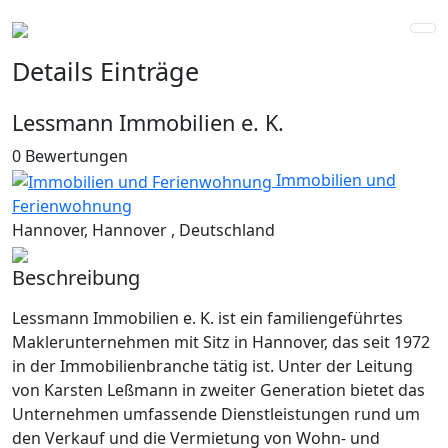
Details Einträge
Lessmann Immobilien e. K.
0 Bewertungen
Immobilien und
Ferienwohnung
Hannover, Hannover , Deutschland
Geöffnet
Beschreibung
Lessmann Immobilien e. K. ist ein familiengeführtes
Maklerunternehmen mit Sitz in Hannover, das seit 1972
in der Immobilienbranche tätig ist. Unter der Leitung
von Karsten Leßmann in zweiter Generation bietet das
Unternehmen umfassende Dienstleistungen rund um
den Verkauf und die Vermietung von Wohn- und