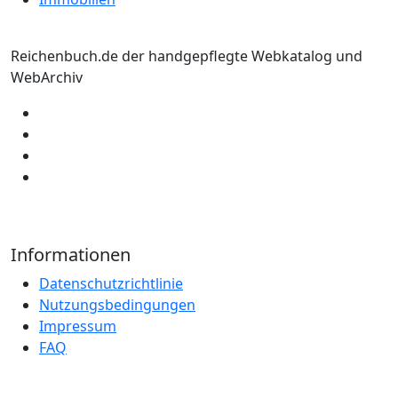
Reichenbuch.de der handgepflegte Webkatalog und
WebArchiv
Informationen
Datenschutzrichtlinie
Nutzungsbedingungen
Impressum
FAQ