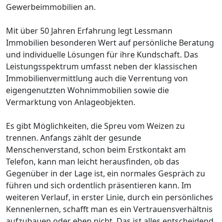
Gewerbeimmobilien an.
Mit über 50 Jahren Erfahrung legt Lessmann
Immobilien besonderen Wert auf persönliche Beratung
und individuelle Lösungen für ihre Kundschaft. Das
Leistungsspektrum umfasst neben der klassischen
Immobilienvermittlung auch die Verrentung von
eigengenutzten Wohnimmobilien sowie die
Vermarktung von Anlageobjekten.
Es gibt Möglichkeiten, die Spreu vom Weizen zu
trennen. Anfangs zählt der gesunde
Menschenverstand, schon beim Erstkontakt am
Telefon, kann man leicht herausfinden, ob das
Gegenüber in der Lage ist, ein normales Gespräch zu
führen und sich ordentlich präsentieren kann. Im
weiteren Verlauf, in erster Linie, durch ein persönliches
Kennenlernen, schafft man es ein Vertrauensverhältnis
aufzubauen oder eben nicht. Das ist alles entscheidend,