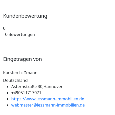
Kundenbewertung
0
0 Bewertungen
Eingetragen von
Karsten Leßmann
Deutschland
Asternstraße 30,Hannover
+490511717071
https://www.lessmann-immobilien.de
webmaster@lessmann-immobilien.de