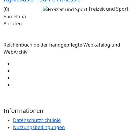
Freizeit und Sport
(0)
Barcelona
Anrufen
Reichenbuch.de der handgepflegte Webkatalog und
WebArchiv
Informationen
Datenschutzrichtlinie
Nutzungsbedingungen