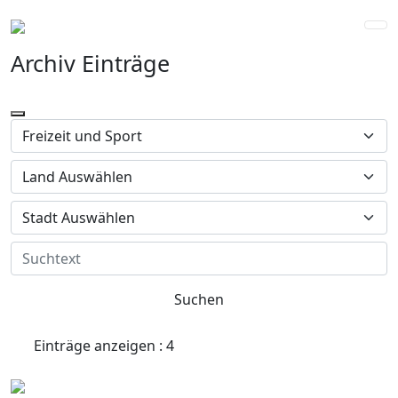
Archiv Einträge
Suchen
Einträge anzeigen : 4