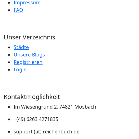
Impressum
FAQ
Unser Verzeichnis
Städte
Unsere Blogs
Registrieren
Login
Kontaktmöglichkeit
Im Wiesengrund 2, 74821 Mosbach
+(49) 6263 4271835
support (at) reichenbuch.de