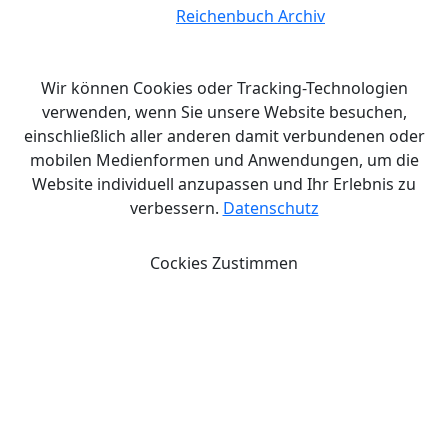
© Copyright 2026.
Reichenbuch Archiv
Alle Rechte
vorbehalten.
Wir können Cookies oder Tracking-Technologien
verwenden, wenn Sie unsere Website besuchen,
einschließlich aller anderen damit verbundenen oder
mobilen Medienformen und Anwendungen, um die
Website individuell anzupassen und Ihr Erlebnis zu
verbessern.
Datenschutz
Cockies Zustimmen