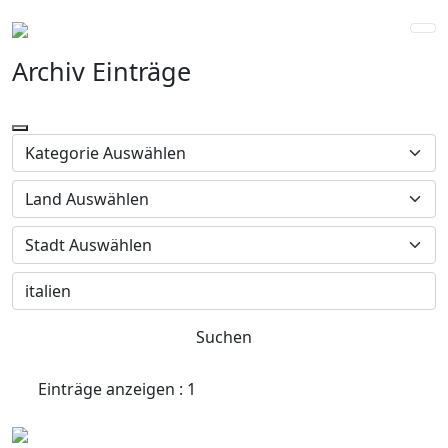
Archiv Einträge
Suchen
Einträge anzeigen : 1