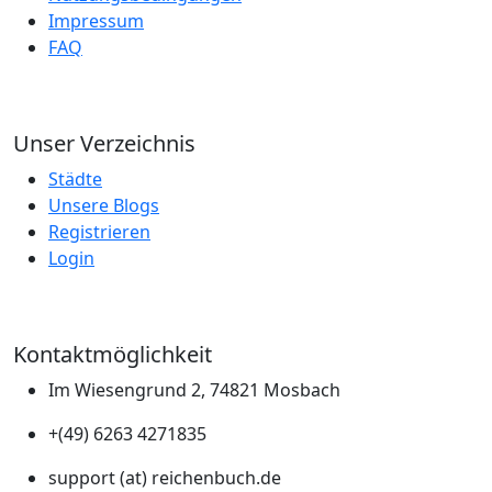
Impressum
FAQ
Unser Verzeichnis
Städte
Unsere Blogs
Registrieren
Login
Kontaktmöglichkeit
Im Wiesengrund 2, 74821 Mosbach
+(49) 6263 4271835
support (at) reichenbuch.de