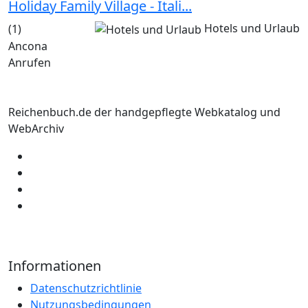
Holiday Family Village - Itali...
Hotels und Urlaub
(1)
Ancona
Anrufen
Reichenbuch.de der handgepflegte Webkatalog und
WebArchiv
Informationen
Datenschutzrichtlinie
Nutzungsbedingungen