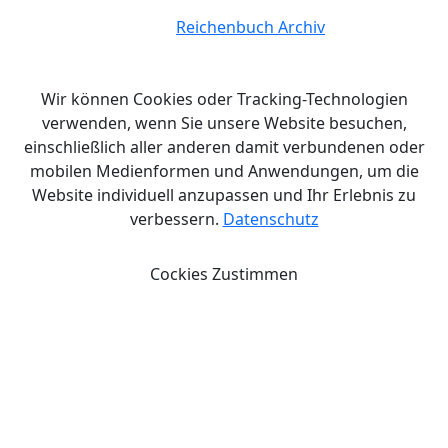
© Copyright 2026.
Reichenbuch Archiv
Alle Rechte
vorbehalten.
Wir können Cookies oder Tracking-Technologien
verwenden, wenn Sie unsere Website besuchen,
einschließlich aller anderen damit verbundenen oder
mobilen Medienformen und Anwendungen, um die
Website individuell anzupassen und Ihr Erlebnis zu
verbessern.
Datenschutz
Cockies Zustimmen