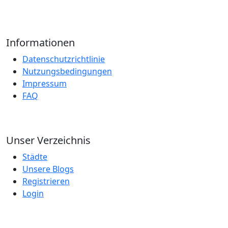
Informationen
Datenschutzrichtlinie
Nutzungsbedingungen
Impressum
FAQ
Unser Verzeichnis
Städte
Unsere Blogs
Registrieren
Login