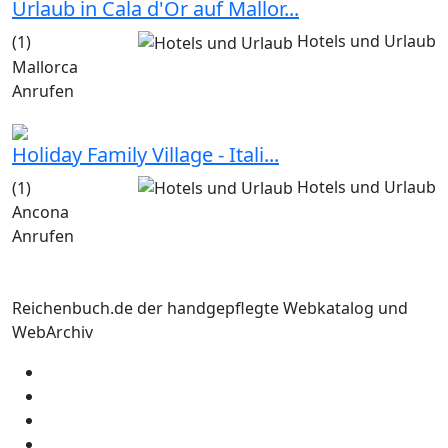
Urlaub in Cala d'Or auf Mallor...
Hotels und Urlaub
(1)
Mallorca
Anrufen
Holiday Family Village - Itali...
Hotels und Urlaub
(1)
Ancona
Anrufen
Reichenbuch.de der handgepflegte Webkatalog und
WebArchiv