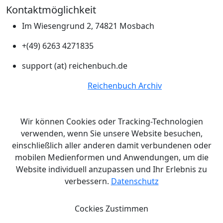
Kontaktmöglichkeit
Im Wiesengrund 2, 74821 Mosbach
+(49) 6263 4271835
support (at) reichenbuch.de
© Copyright 2026.
Reichenbuch Archiv
Alle Rechte
vorbehalten.
Wir können Cookies oder Tracking-Technologien
verwenden, wenn Sie unsere Website besuchen,
einschließlich aller anderen damit verbundenen oder
mobilen Medienformen und Anwendungen, um die
Website individuell anzupassen und Ihr Erlebnis zu
verbessern.
Datenschutz
Cockies Zustimmen