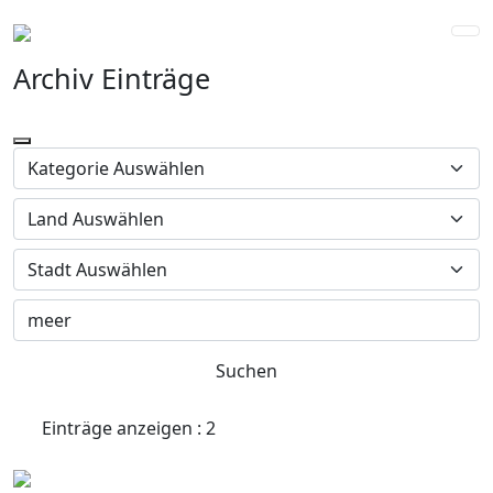
Archiv Einträge
Suchen
Einträge anzeigen : 2